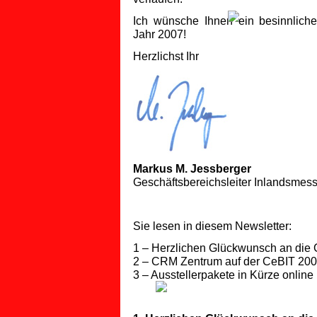
Ich wünsche Ihnen ein besinnliche
Jahr 2007!
Herzlichst Ihr
Markus M. Jessberger
Geschäftsbereichsleiter Inlandsmes
Sie lesen in diesem Newsletter:
1 – Herzlichen Glückwunsch an die 
2 – CRM Zentrum auf der CeBIT 20
3 – Ausstellerpakete in Kürze online