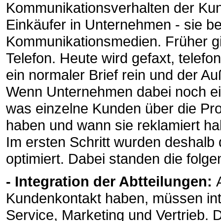
Kommunikationsverhalten der Kun
Einkäufer in Unternehmen - sie b
Kommunikationsmedien. Früher gin
Telefon. Heute wird gefaxt, telef
ein normaler Brief rein und der A
Wenn Unternehmen dabei noch ein
was einzelne Kunden über die Pr
haben und wann sie reklamiert ha
Im ersten Schritt wurden deshalb 
optimiert. Dabei standen die folg
- Integration der Abtteilungen:
Kundenkontakt haben, müssen inte
Service, Marketing und Vertrieb.