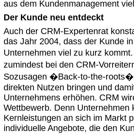
aus dem Kundenmanagement viel z
Der Kunde neu entdeckt
Auch der CRM-Expertenrat konstat
das Jahr 2004, dass der Kunde in
Unternehmen viel zu kurz kommt. 
zumindest bei den CRM-Vorreiter
Sozusagen �Back-to-the-roots�
direkten Nutzen bringen und dam
Unternehmens erhöhen. CRM wird 
Wettbewerb. Denn Unternehmen k
Kernleistungen an sich im Markt p
individuelle Angebote, die den K