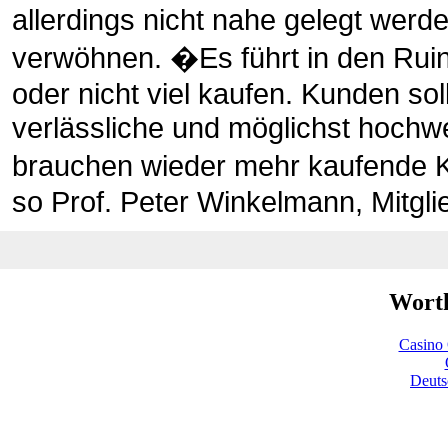
allerdings nicht nahe gelegt werd
verwöhnen. �Es führt in den Ruin
oder nicht viel kaufen. Kunden so
verlässliche und möglichst hochwe
brauchen wieder mehr kaufende Ku
so Prof. Peter Winkelmann, Mitgli
Worth
Casino 
Deuts