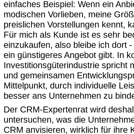
einfaches Beispiel: Wenn ein Anb
modischen Vorlieben, meine Grö
preislichen Vorstellungen kennt,
Für mich als Kunde ist es sehr 
einzukaufen, also bleibe ich dor
ein günstigeres Angebot gibt. In 
Investitionsgüterindustrie spric
und gemeinsamen Entwicklungsproje
Mittelpunkt, durch individuelle 
besser ans Unternehmen zu bind
Der CRM-Expertenrat wird deshal
untersuchen, was die Unternehmen,
CRM anvisieren, wirklich für ihre