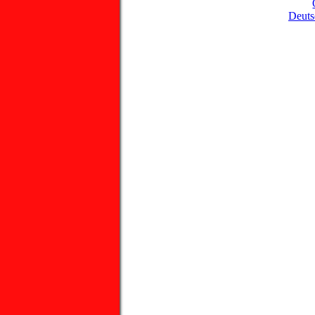
Deuts