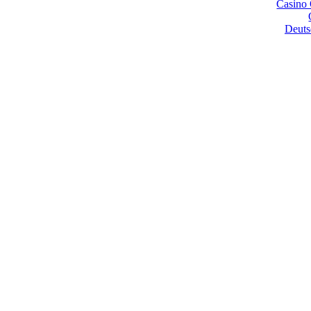
Casino 
Deuts