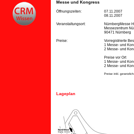
Messe und Kongress
Öffnungszeiten:
07.11.2007
08.11.2007
Veranstaltungsort:
NürnbergMesse Ha
Messezentrum Nü
90471 Nürnberg
Preise:
Vorregistrierte Be
1 Messe- und Kon
2 Messe- und Kon
Preise vor Ort
1 Messe- und Kon
2 Messe- und Kon
Preise inkl. gesetzlic
Lageplan