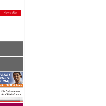
Newsletter