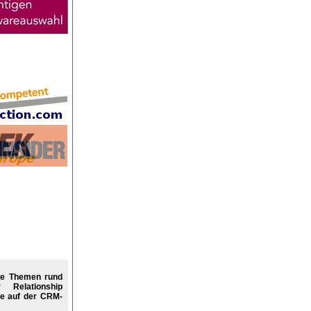
re Themen rund
Relationship
e auf der CRM-