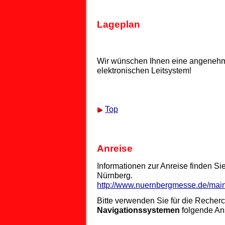
Lageplan
Wir wünschen Ihnen eine angenehme
elektronischen Leitsystem!
Top
Anreise
Informationen zur Anreise finden Si
Nürnberg.
http://www.nuernbergmesse.de/mai
Bitte verwenden Sie für die Recher
Navigationssystemen
folgende Ans