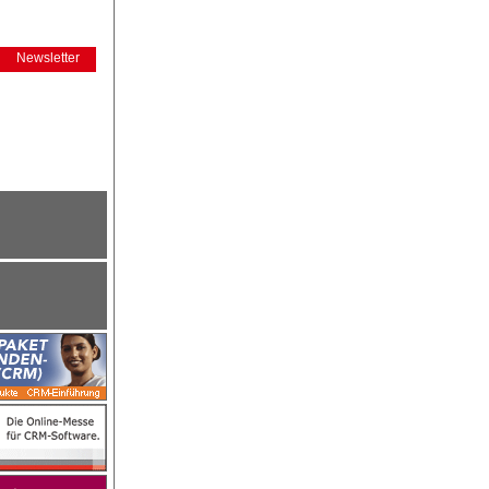
Newsletter