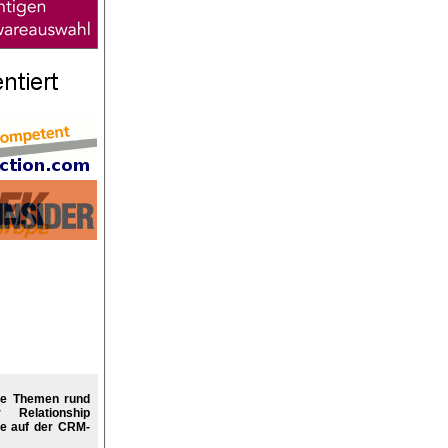
re Themen rund
Relationship
e auf der CRM-