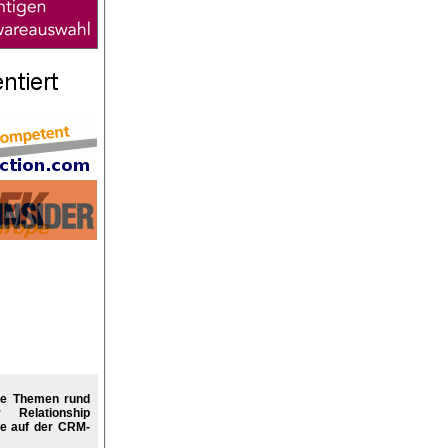
re Themen rund
Relationship
e auf der CRM-