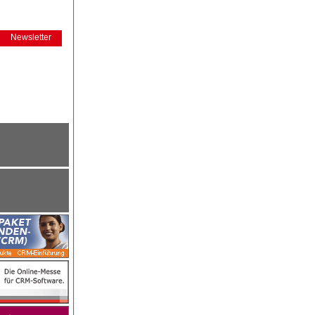
Newsletter