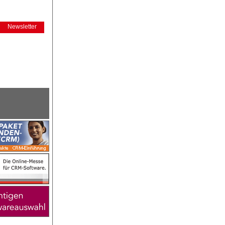
Newsletter