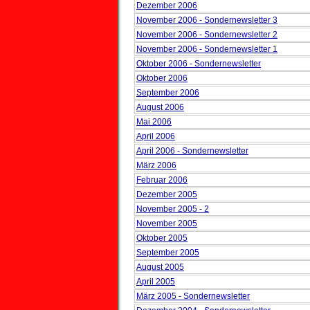
Dezember 2006
November 2006 - Sondernewsletter 3
November 2006 - Sondernewsletter 2
November 2006 - Sondernewsletter 1
Oktober 2006 - Sondernewsletter
Oktober 2006
September 2006
August 2006
Mai 2006
April 2006
April 2006 - Sondernewsletter
März 2006
Februar 2006
Dezember 2005
November 2005 - 2
November 2005
Oktober 2005
September 2005
August 2005
April 2005
März 2005 - Sondernewsletter