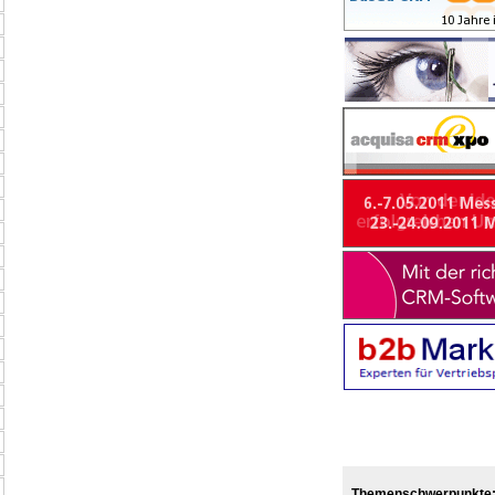
Themenschwerpunkte