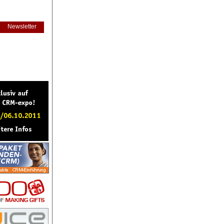
Newsletter