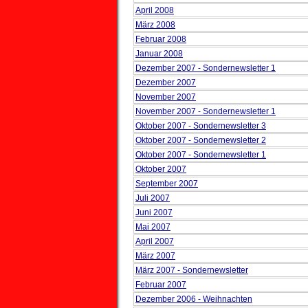
April 2008
März 2008
Februar 2008
Januar 2008
Dezember 2007 - Sondernewsletter 1
Dezember 2007
November 2007
November 2007 - Sondernewsletter 1
Oktober 2007 - Sondernewsletter 3
Oktober 2007 - Sondernewsletter 2
Oktober 2007 - Sondernewsletter 1
Oktober 2007
September 2007
Juli 2007
Juni 2007
Mai 2007
April 2007
März 2007
März 2007 - Sondernewsletter
Februar 2007
Dezember 2006 - Weihnachten